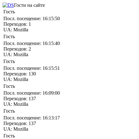
Гости на сайте
Гость
Посл. посещение:
16:15:50
Переходов:
1
UA:
Mozilla
Гость
Посл. посещение:
16:15:40
Переходов:
2
UA:
Mozilla
Гость
Посл. посещение:
16:15:51
Переходов:
130
UA:
Mozilla
Гость
Посл. посещение:
16:09:00
Переходов:
137
UA:
Mozilla
Гость
Посл. посещение:
16:13:17
Переходов:
137
UA:
Mozilla
Гость